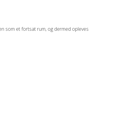
lingen som et fortsat rum, og dermed opleves