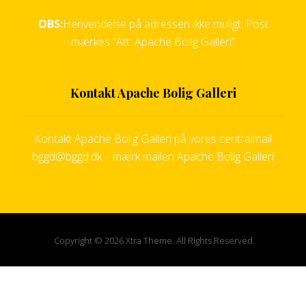
OBS:
Henvendelse på adressen ikke muligt. Post
mærkes “Att: Apache Bolig Galleri”
Kontakt Apache Bolig Galleri
Kontakt Apache Bolig Galleri på vores centralmail
bggd@bggd.dk
– mærk mailen Apache Bolig Galleri
Copyright © 2026 Xtra Theme. All Rights Reserved