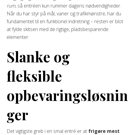
rum
, så entréen kun rummer dagens nødvendigheder.
Når du har styr på mål, vaner og trafikmønstre, har du
fundamentet til en funktionel indretning – resten er blot
at fylde skitsen med de rigtige, pladsbesparende
elementer.
Slanke og
fleksible
opbevaringsløsnin
ger
Det vigtigste greb i en smal entré er at
frigøre mest