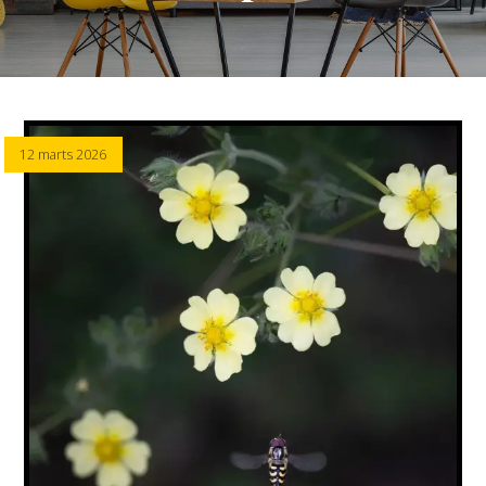
12 marts 2026