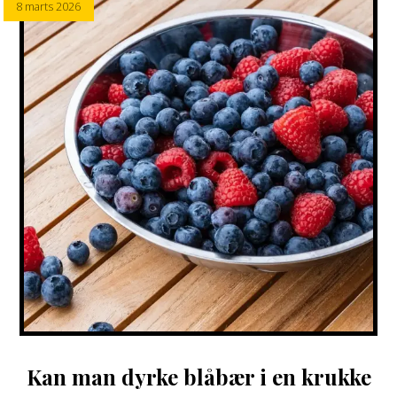
8 marts 2026
Kan man dyrke blåbær i en krukke