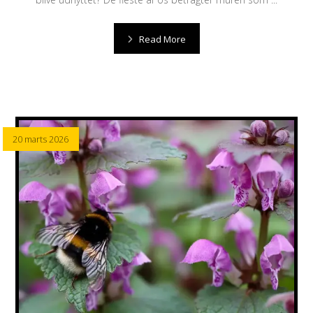
Read More
20 marts 2026