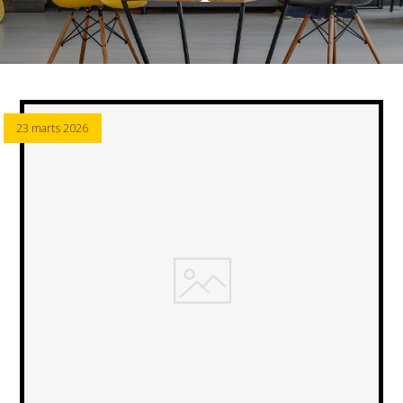
23 marts 2026