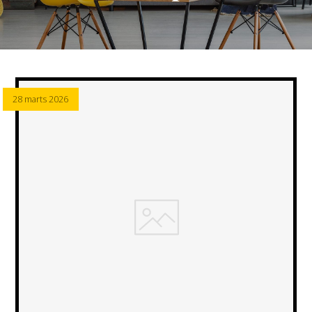
28 marts 2026