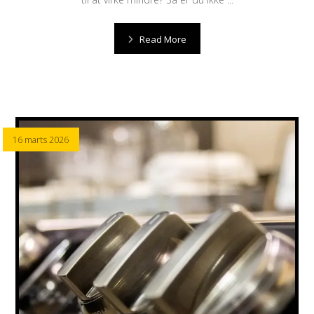
Read More
16 marts 2026