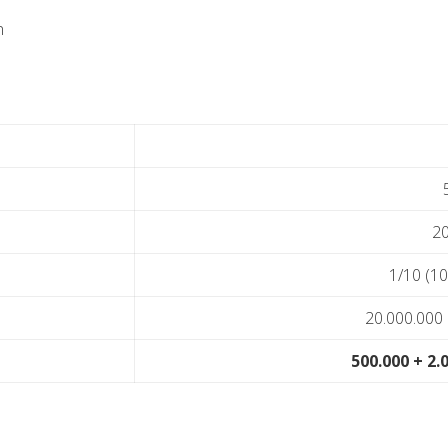
n
20
1/10 (10
20.000.000 
500.000 + 2.0