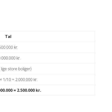
Tal
500.000 kr.
.000.000 kr.
 lige store boliger)
× 1/10 = 2.000.000 kr.
00.000 = 2.500.000 kr.